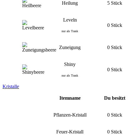
Heilung
5 Stück
Leveln
0 Stück
nur als Trank
Zuneigung
0 Stück
Shiny
0 Stück
nur als Trank
Kristalle
Itemname
Du besitzt
Pflanzen-Kristall
0 Stück
Feuer-Kristall
0 Stück