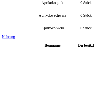
Aprikoko pink
0 Stück
Aprikoko schwarz
0 Stück
Aprikoko weiß
0 Stück
Nahrung
Itemname
Du besitzt