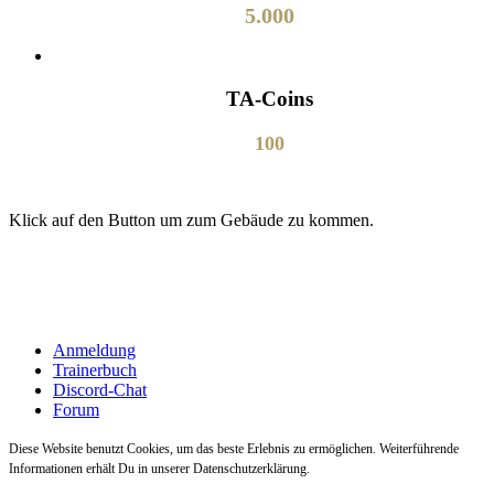
5.000
TA-Coins
100
Klick auf den Button um zum Gebäude zu kommen.
Anmeldung
Trainerbuch
Discord-Chat
Forum
Diese Website benutzt Cookies, um das beste Erlebnis zu ermöglichen. Weiterführende
Informationen erhält Du in unserer Datenschutzerklärung.