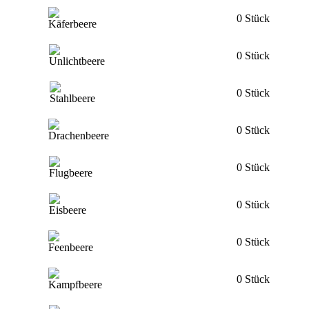
0 Stück
0 Stück
0 Stück
0 Stück
0 Stück
0 Stück
0 Stück
0 Stück