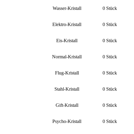
Wasser-Kristall
0 Stück
Elektro-Kristall
0 Stück
Eis-Kristall
0 Stück
Normal-Kristall
0 Stück
Flug-Kristall
0 Stück
Stahl-Kristall
0 Stück
Gift-Kristall
0 Stück
Psycho-Kristall
0 Stück