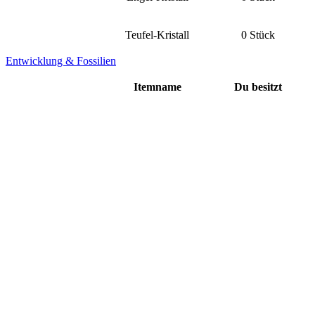
Teufel-Kristall
0 Stück
Entwicklung & Fossilien
Itemname
Du besitzt