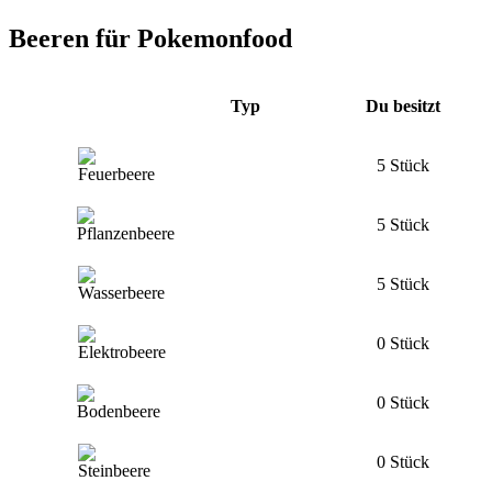
Beeren für Pokemonfood
Typ
Du besitzt
5 Stück
5 Stück
5 Stück
0 Stück
0 Stück
0 Stück