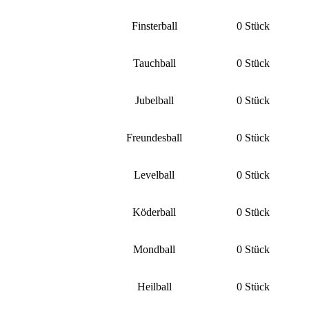
Finsterball
0 Stück
Tauchball
0 Stück
Jubelball
0 Stück
Freundesball
0 Stück
Levelball
0 Stück
Köderball
0 Stück
Mondball
0 Stück
Heilball
0 Stück