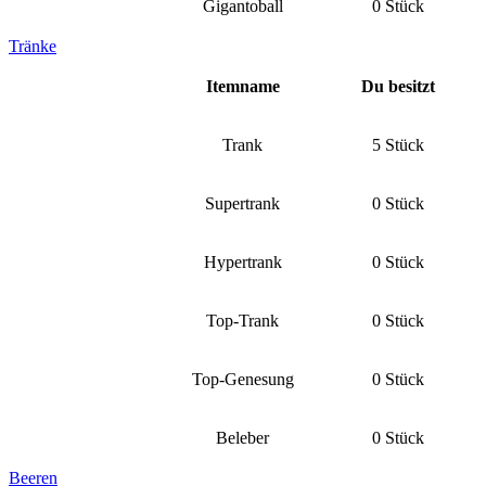
Gigantoball
0 Stück
Tränke
Itemname
Du besitzt
Trank
5 Stück
Supertrank
0 Stück
Hypertrank
0 Stück
Top-Trank
0 Stück
Top-Genesung
0 Stück
Beleber
0 Stück
Beeren