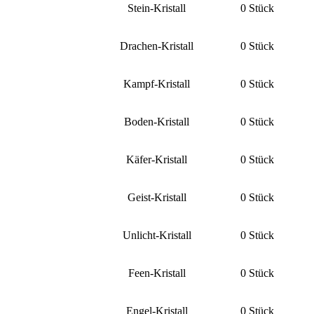
Stein-Kristall
0 Stück
Drachen-Kristall
0 Stück
Kampf-Kristall
0 Stück
Boden-Kristall
0 Stück
Käfer-Kristall
0 Stück
Geist-Kristall
0 Stück
Unlicht-Kristall
0 Stück
Feen-Kristall
0 Stück
Engel-Kristall
0 Stück