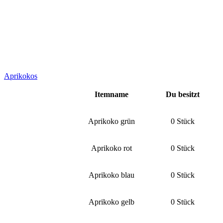
Aprikokos
Itemname
Du besitzt
Aprikoko grün
0 Stück
Aprikoko rot
0 Stück
Aprikoko blau
0 Stück
Aprikoko gelb
0 Stück