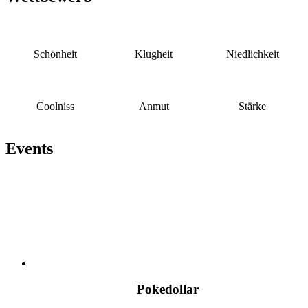
Schönheit
Klugheit
Niedlichkeit
Coolniss
Anmut
Stärke
Events
Pokedollar