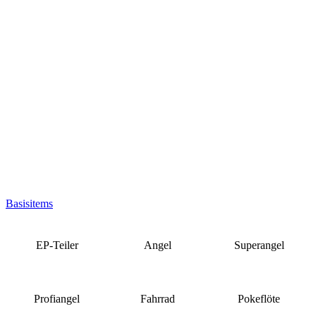
Basisitems
EP-Teiler
Angel
Superangel
Profiangel
Fahrrad
Pokeflöte