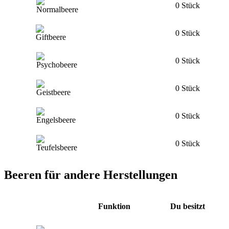
0 Stück
0 Stück
0 Stück
0 Stück
0 Stück
0 Stück
Beeren für andere Herstellungen
Funktion
Du besitzt