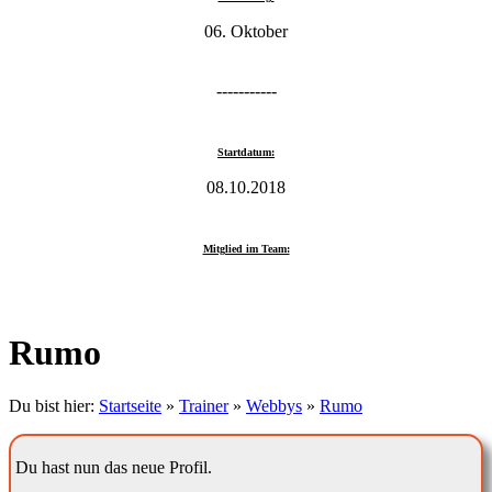
06. Oktober
-----------
Startdatum:
08.10.2018
Mitglied im Team:
Rumo
Du bist hier:
Startseite
»
Trainer
»
Webbys
»
Rumo
Du hast nun das neue Profil.