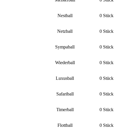
Nestball
0 Stück
Netzball
0 Stück
Sympaball
0 Stück
Wiederball
0 Stück
Luxusball
0 Stück
Safariball
0 Stück
Timerball
0 Stück
Flottball
0 Stück