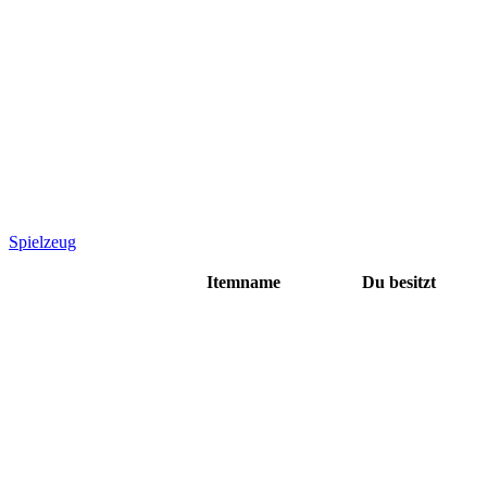
Spielzeug
Itemname
Du besitzt