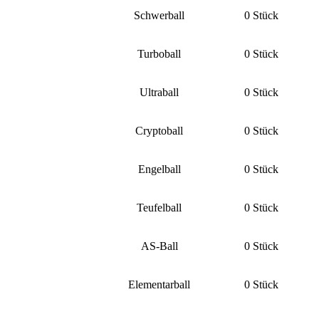
Schwerball
0 Stück
Turboball
0 Stück
Ultraball
0 Stück
Cryptoball
0 Stück
Engelball
0 Stück
Teufelball
0 Stück
AS-Ball
0 Stück
Elementarball
0 Stück