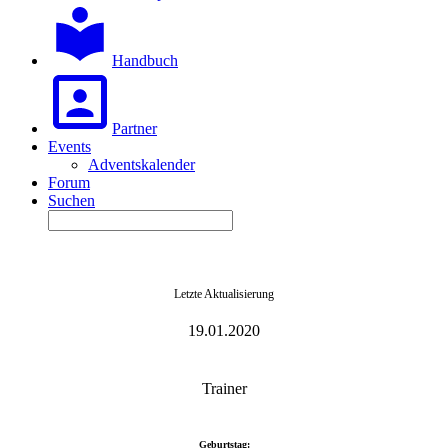
Handbuch
Partner
Events
Adventskalender
Forum
Suchen
Letzte Aktualisierung
19.01.2020
Trainer
Geburtstag: