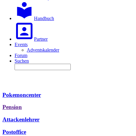
Handbuch
Partner
Events
Adventskalender
Forum
Suchen
Pokemoncenter
Pension
Attackenlehrer
Postoffice