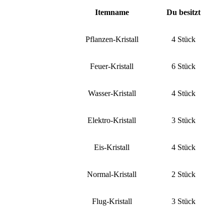
Itemname
Du besitzt
Pflanzen-Kristall
4 Stück
Feuer-Kristall
6 Stück
Wasser-Kristall
4 Stück
Elektro-Kristall
3 Stück
Eis-Kristall
4 Stück
Normal-Kristall
2 Stück
Flug-Kristall
3 Stück