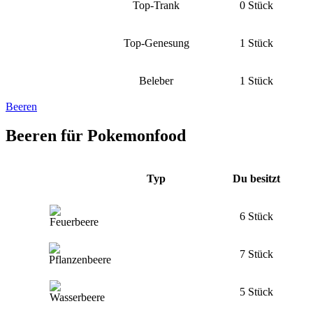
Top-Trank
0 Stück
Top-Genesung
1 Stück
Beleber
1 Stück
Beeren
Beeren für Pokemonfood
Typ
Du besitzt
6 Stück
7 Stück
5 Stück