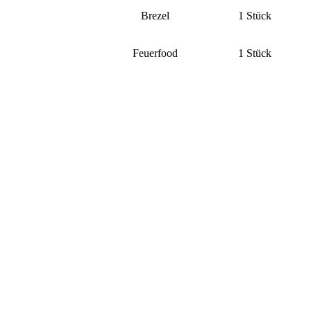
Brezel
1 Stück
Feuerfood
1 Stück