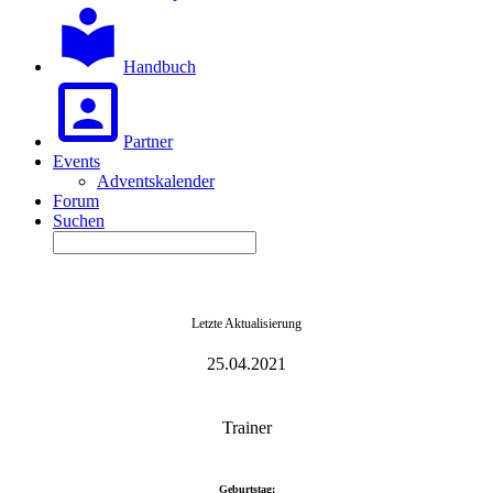
Handbuch
Partner
Events
Adventskalender
Forum
Suchen
Letzte Aktualisierung
25.04.2021
Trainer
Geburtstag: