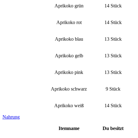
Aprikoko grün
14 Stück
Aprikoko rot
14 Stück
Aprikoko blau
13 Stück
Aprikoko gelb
13 Stück
Aprikoko pink
13 Stück
Aprikoko schwarz
9 Stück
Aprikoko weiß
14 Stück
Nahrung
Itemname
Du besitzt