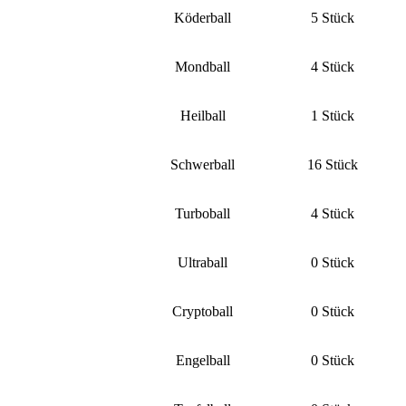
Köderball
5 Stück
Mondball
4 Stück
Heilball
1 Stück
Schwerball
16 Stück
Turboball
4 Stück
Ultraball
0 Stück
Cryptoball
0 Stück
Engelball
0 Stück