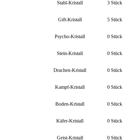
Stahl-Kristall
3 Stück
Gift-Kristall
5 Stück
Psycho-Kristall
0 Stück
Stein-Kristall
0 Stück
Drachen-Kristall
0 Stück
Kampf-Kristall
0 Stück
Boden-Kristall
0 Stück
Käfer-Kristall
0 Stück
Geist-Kristall
0 Stück