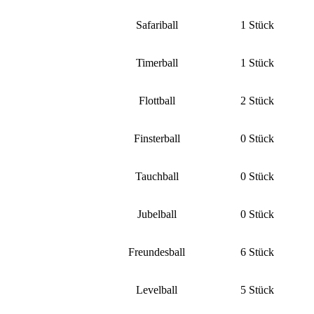
Safariball
1 Stück
Timerball
1 Stück
Flottball
2 Stück
Finsterball
0 Stück
Tauchball
0 Stück
Jubelball
0 Stück
Freundesball
6 Stück
Levelball
5 Stück