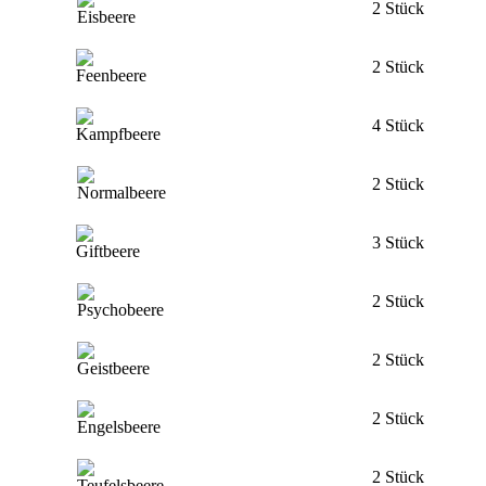
2 Stück
2 Stück
4 Stück
2 Stück
3 Stück
2 Stück
2 Stück
2 Stück
2 Stück