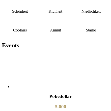
Schönheit
Klugheit
Niedlichkeit
Coolniss
Anmut
Stärke
Events
Pokedollar
5.000