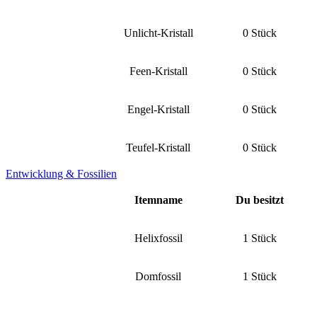
Unlicht-Kristall
0 Stück
Feen-Kristall
0 Stück
Engel-Kristall
0 Stück
Teufel-Kristall
0 Stück
Entwicklung & Fossilien
Itemname
Du besitzt
Helixfossil
1 Stück
Domfossil
1 Stück