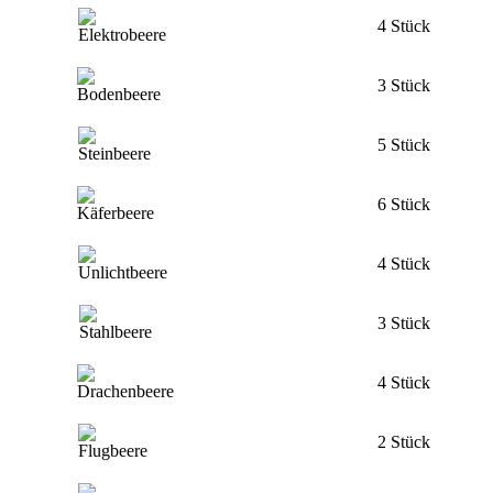
4 Stück
3 Stück
5 Stück
6 Stück
4 Stück
3 Stück
4 Stück
2 Stück