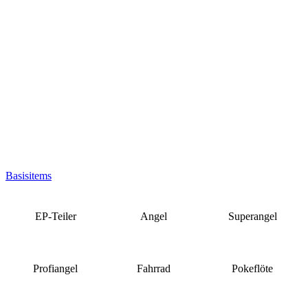
Basisitems
EP-Teiler
Angel
Superangel
Profiangel
Fahrrad
Pokeflöte