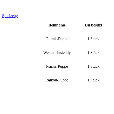
Spielzeug
Itemname
Du besitzt
Glurak-Puppe
1 Stück
Weihnachtsteddy
1 Stück
Psiana-Puppe
1 Stück
Raikou-Puppe
1 Stück