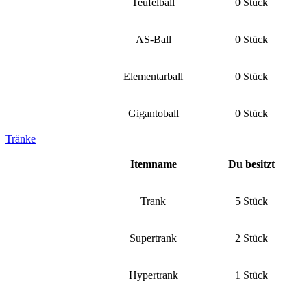
Teufelball
0 Stück
AS-Ball
0 Stück
Elementarball
0 Stück
Gigantoball
0 Stück
Tränke
Itemname
Du besitzt
Trank
5 Stück
Supertrank
2 Stück
Hypertrank
1 Stück