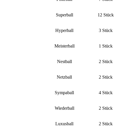
Superball
12 Stück
Hyperball
3 Stück
Meisterball
1 Stück
Nestball
2 Stück
Netzball
2 Stück
Sympaball
4 Stück
Wiederball
2 Stück
Luxusball
2 Stück