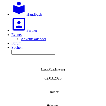
Handbuch
Partner
Events
Adventskalender
Forum
Suchen
Letzte Aktualisierung
02.03.2020
Trainer
Geburtstag: