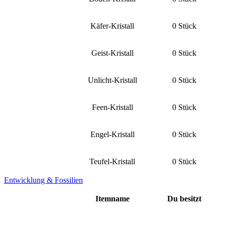
Käfer-Kristall
0 Stück
Geist-Kristall
0 Stück
Unlicht-Kristall
0 Stück
Feen-Kristall
0 Stück
Engel-Kristall
0 Stück
Teufel-Kristall
0 Stück
Entwicklung & Fossilien
Itemname
Du besitzt