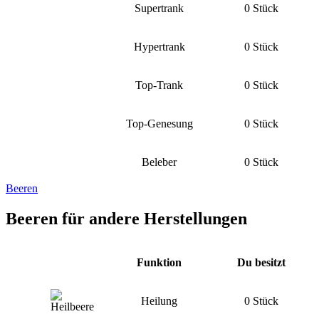
Supertrank
0 Stück
Hypertrank
0 Stück
Top-Trank
0 Stück
Top-Genesung
0 Stück
Beleber
0 Stück
Beeren
Beeren für andere Herstellungen
Funktion
Du besitzt
Heilung
0 Stück