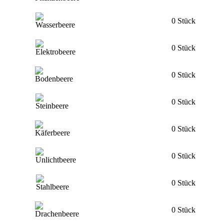
0 Stück
0 Stück
0 Stück
0 Stück
0 Stück
0 Stück
0 Stück
0 Stück