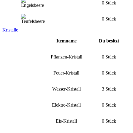
0 Stück
0 Stück
Kristalle
Itemname
Du besitzt
Pflanzen-Kristall
0 Stück
Feuer-Kristall
0 Stück
Wasser-Kristall
3 Stück
Elektro-Kristall
0 Stück
Eis-Kristall
0 Stück