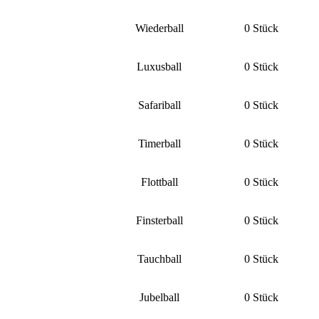
Wiederball
0 Stück
Luxusball
0 Stück
Safariball
0 Stück
Timerball
0 Stück
Flottball
0 Stück
Finsterball
0 Stück
Tauchball
0 Stück
Jubelball
0 Stück