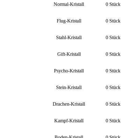
Normal-Kristall
0 Stück
Flug-Kristall
0 Stück
Stahl-Kristall
0 Stück
Gift-Kristall
0 Stück
Psycho-Kristall
0 Stück
Stein-Kristall
0 Stück
Drachen-Kristall
0 Stück
Kampf-Kristall
0 Stück
Boden-Kristall
0 Stück