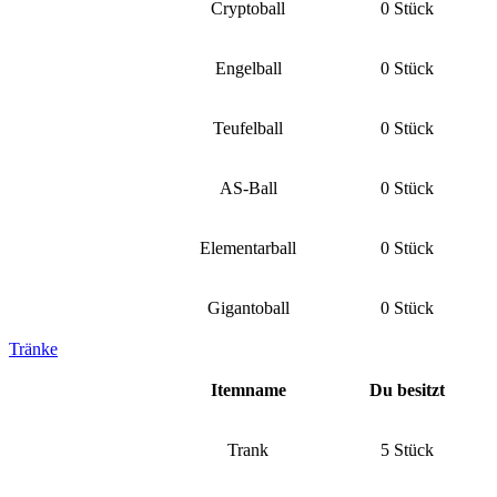
Cryptoball
0 Stück
Engelball
0 Stück
Teufelball
0 Stück
AS-Ball
0 Stück
Elementarball
0 Stück
Gigantoball
0 Stück
Tränke
Itemname
Du besitzt
Trank
5 Stück