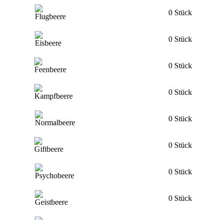
0 Stück
0 Stück
0 Stück
0 Stück
0 Stück
0 Stück
0 Stück
0 Stück