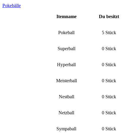
Pokebälle
Itemname
Du besitzt
Pokeball
5 Stück
Superball
0 Stück
Hyperball
0 Stück
Meisterball
0 Stück
Nestball
0 Stück
Netzball
0 Stück
Sympaball
0 Stück