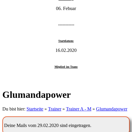
06. Febuar
-----------
Startdatum:
16.02.2020
Mitglied im Team:
Glumandapower
Du bist hier:
Startseite
»
Trainer
»
Trainer A - M
»
Glumandapower
Deine Mails vom 29.02.2020 sind eingetragen.