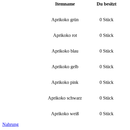
Itemname
Du besitzt
Aprikoko grün
0 Stück
Aprikoko rot
0 Stück
Aprikoko blau
0 Stück
Aprikoko gelb
0 Stück
Aprikoko pink
0 Stück
Aprikoko schwarz
0 Stück
Aprikoko weiß
0 Stück
Nahrung