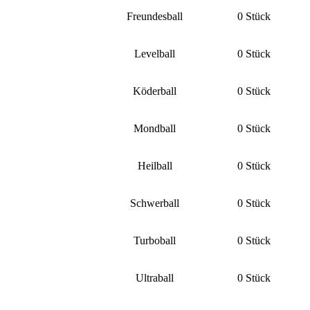
Freundesball
0 Stück
Levelball
0 Stück
Köderball
0 Stück
Mondball
0 Stück
Heilball
0 Stück
Schwerball
0 Stück
Turboball
0 Stück
Ultraball
0 Stück