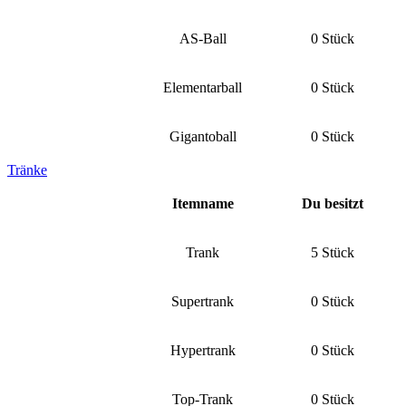
AS-Ball
0 Stück
Elementarball
0 Stück
Gigantoball
0 Stück
Tränke
Itemname
Du besitzt
Trank
5 Stück
Supertrank
0 Stück
Hypertrank
0 Stück
Top-Trank
0 Stück