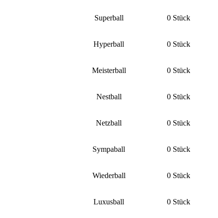
Superball
0 Stück
Hyperball
0 Stück
Meisterball
0 Stück
Nestball
0 Stück
Netzball
0 Stück
Sympaball
0 Stück
Wiederball
0 Stück
Luxusball
0 Stück