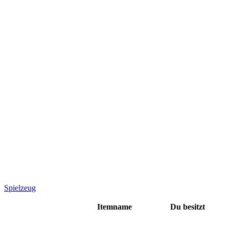
Spielzeug
Itemname
Du besitzt