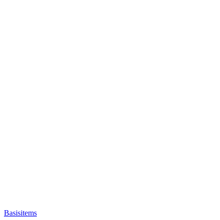
Basisitems