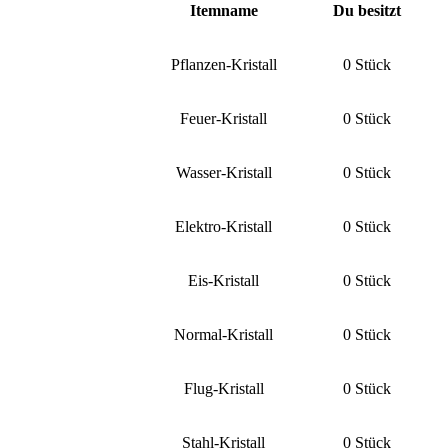
Itemname
Du besitzt
Pflanzen-Kristall
0 Stück
Feuer-Kristall
0 Stück
Wasser-Kristall
0 Stück
Elektro-Kristall
0 Stück
Eis-Kristall
0 Stück
Normal-Kristall
0 Stück
Flug-Kristall
0 Stück
Stahl-Kristall
0 Stück