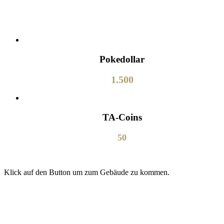
Pokedollar
1.500
TA-Coins
50
Klick auf den Button um zum Gebäude zu kommen.