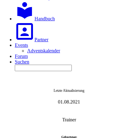
Handbuch
Partner
Events
Adventskalender
Forum
Suchen
Letzte Aktualisierung
01.08.2021
Trainer
Geburtstag: