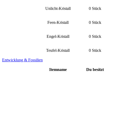
Unlicht-Kristall
0 Stück
Feen-Kristall
0 Stück
Engel-Kristall
0 Stück
Teufel-Kristall
0 Stück
Entwicklung & Fossilien
Itemname
Du besitzt