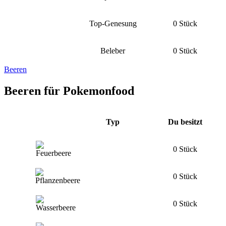
Top-Genesung
0 Stück
Beleber
0 Stück
Beeren
Beeren für Pokemonfood
Typ
Du besitzt
0 Stück
0 Stück
0 Stück