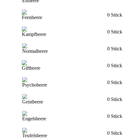
0 Stück
0 Stück
0 Stück
0 Stück
0 Stück
0 Stück
0 Stück
0 Stück