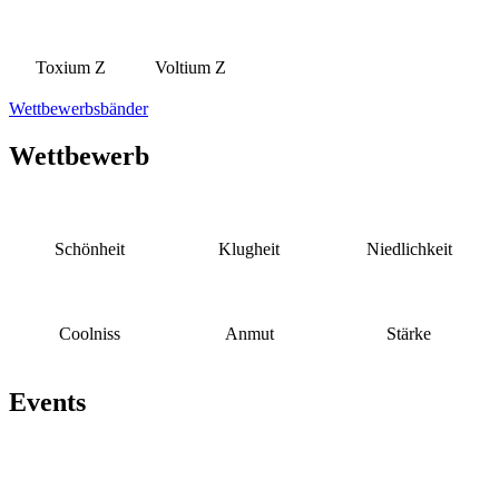
Toxium Z
Voltium Z
Wettbewerbsbänder
Wettbewerb
Schönheit
Klugheit
Niedlichkeit
Coolniss
Anmut
Stärke
Events