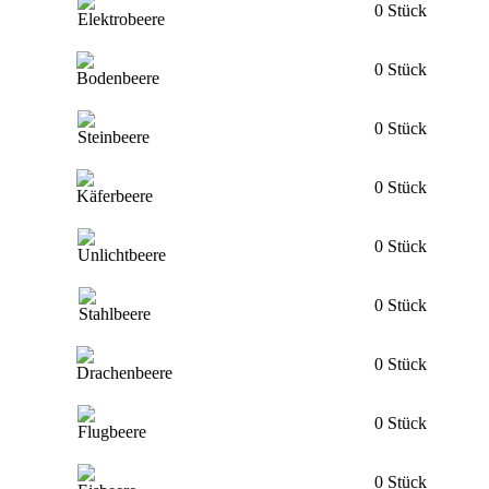
0 Stück
0 Stück
0 Stück
0 Stück
0 Stück
0 Stück
0 Stück
0 Stück
0 Stück