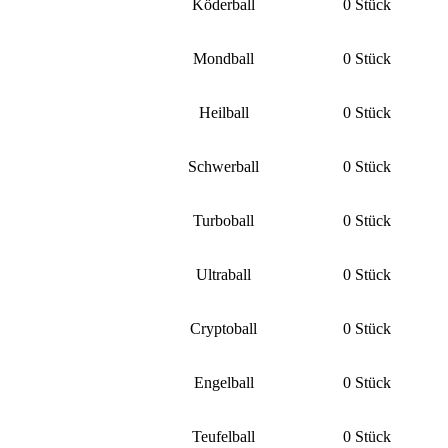
Köderball
0 Stück
Mondball
0 Stück
Heilball
0 Stück
Schwerball
0 Stück
Turboball
0 Stück
Ultraball
0 Stück
Cryptoball
0 Stück
Engelball
0 Stück
Teufelball
0 Stück