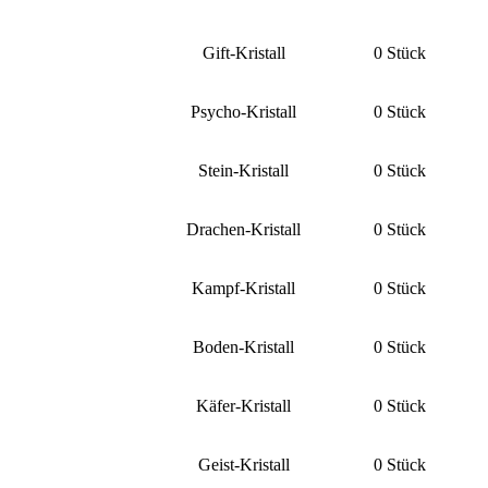
Gift-Kristall
0 Stück
Psycho-Kristall
0 Stück
Stein-Kristall
0 Stück
Drachen-Kristall
0 Stück
Kampf-Kristall
0 Stück
Boden-Kristall
0 Stück
Käfer-Kristall
0 Stück
Geist-Kristall
0 Stück