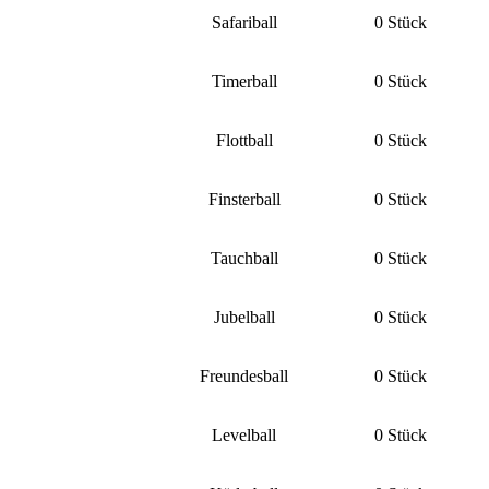
Safariball
0 Stück
Timerball
0 Stück
Flottball
0 Stück
Finsterball
0 Stück
Tauchball
0 Stück
Jubelball
0 Stück
Freundesball
0 Stück
Levelball
0 Stück