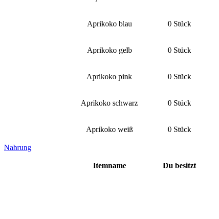
Aprikoko blau
0 Stück
Aprikoko gelb
0 Stück
Aprikoko pink
0 Stück
Aprikoko schwarz
0 Stück
Aprikoko weiß
0 Stück
Nahrung
Itemname
Du besitzt