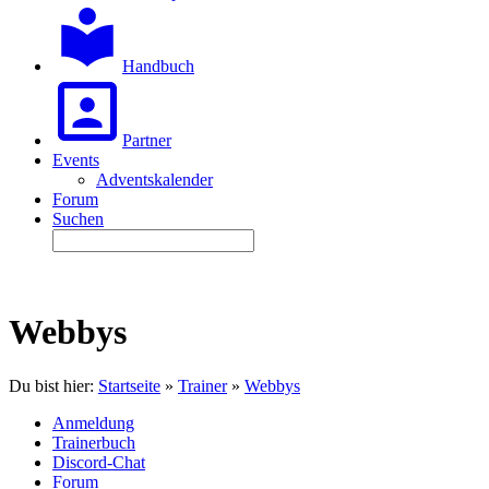
Handbuch
Partner
Events
Adventskalender
Forum
Suchen
Webbys
Du bist hier:
Startseite
»
Trainer
»
Webbys
Anmeldung
Trainerbuch
Discord-Chat
Forum