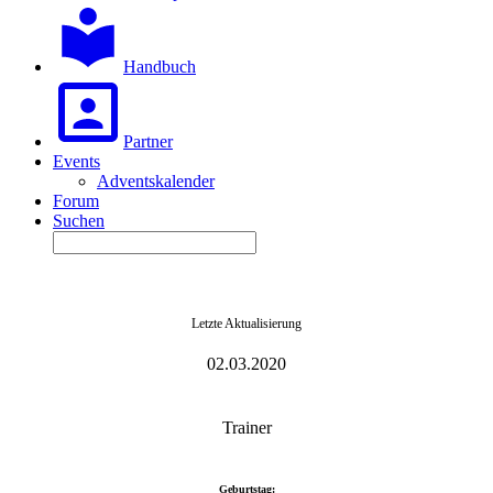
Handbuch
Partner
Events
Adventskalender
Forum
Suchen
Letzte Aktualisierung
02.03.2020
Trainer
Geburtstag: