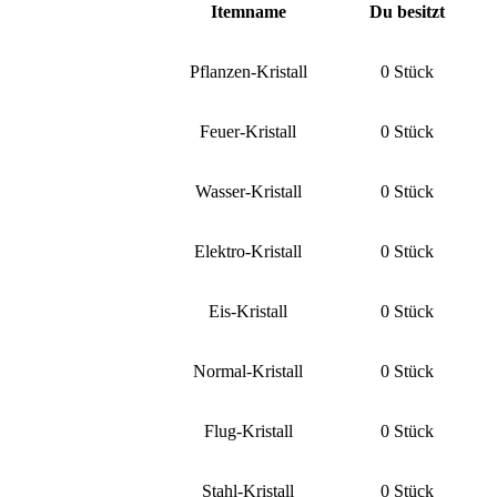
Itemname
Du besitzt
Pflanzen-Kristall
0 Stück
Feuer-Kristall
0 Stück
Wasser-Kristall
0 Stück
Elektro-Kristall
0 Stück
Eis-Kristall
0 Stück
Normal-Kristall
0 Stück
Flug-Kristall
0 Stück
Stahl-Kristall
0 Stück