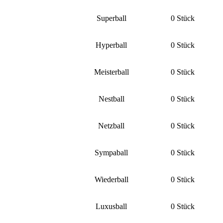
Superball
0 Stück
Hyperball
0 Stück
Meisterball
0 Stück
Nestball
0 Stück
Netzball
0 Stück
Sympaball
0 Stück
Wiederball
0 Stück
Luxusball
0 Stück