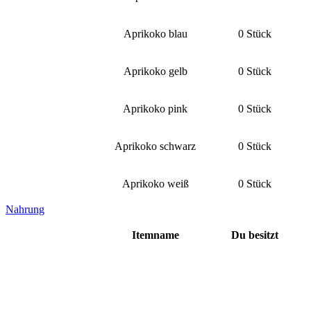
Aprikoko blau
0 Stück
Aprikoko gelb
0 Stück
Aprikoko pink
0 Stück
Aprikoko schwarz
0 Stück
Aprikoko weiß
0 Stück
Nahrung
Itemname
Du besitzt