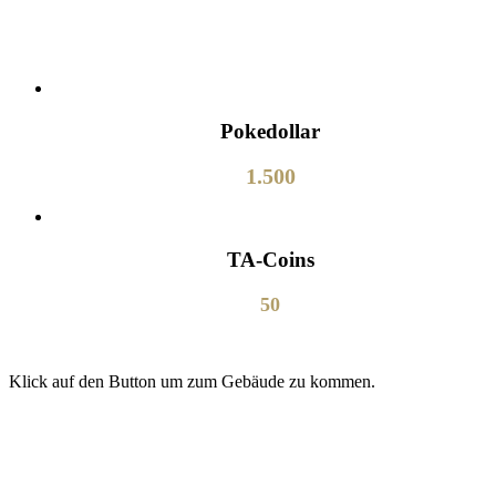
Pokedollar
1.500
TA-Coins
50
Klick auf den Button um zum Gebäude zu kommen.