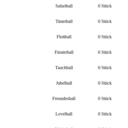
Safariball
0 Stück
Timerball
0 Stück
Flottball
0 Stück
Finsterball
0 Stück
Tauchball
0 Stück
Jubelball
0 Stück
Freundesball
0 Stück
Levelball
0 Stück