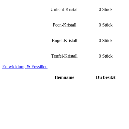
Unlicht-Kristall
0 Stück
Feen-Kristall
0 Stück
Engel-Kristall
0 Stück
Teufel-Kristall
0 Stück
Entwicklung & Fossilien
Itemname
Du besitzt