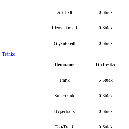
AS-Ball
0 Stück
Elementarball
0 Stück
Gigantoball
0 Stück
Tränke
Itemname
Du besitzt
Trank
5 Stück
Supertrank
0 Stück
Hypertrank
0 Stück
Top-Trank
0 Stück