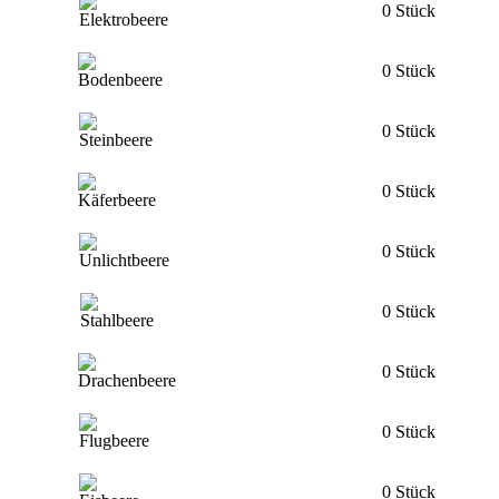
0 Stück
0 Stück
0 Stück
0 Stück
0 Stück
0 Stück
0 Stück
0 Stück
0 Stück