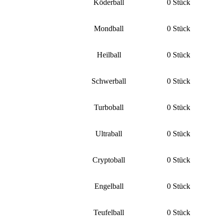
Köderball
0 Stück
Mondball
0 Stück
Heilball
0 Stück
Schwerball
0 Stück
Turboball
0 Stück
Ultraball
0 Stück
Cryptoball
0 Stück
Engelball
0 Stück
Teufelball
0 Stück