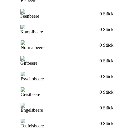
0 Stück
0 Stück
0 Stück
0 Stück
0 Stück
0 Stück
0 Stück
0 Stück