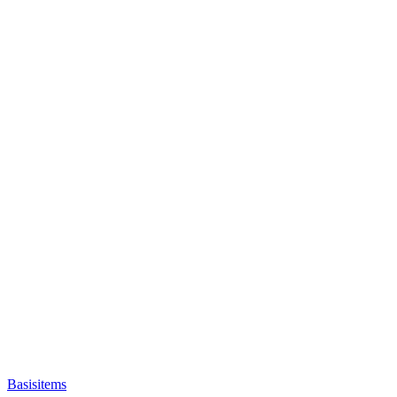
Basisitems