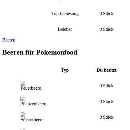
Top-Genesung
0 Stück
Beleber
0 Stück
Beeren
Beeren für Pokemonfood
Typ
Du besitzt
0 Stück
0 Stück
0 Stück