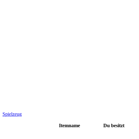
Spielzeug
Itemname
Du besitzt