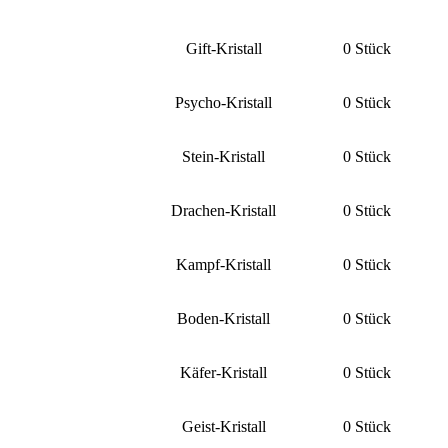
Gift-Kristall
0 Stück
Psycho-Kristall
0 Stück
Stein-Kristall
0 Stück
Drachen-Kristall
0 Stück
Kampf-Kristall
0 Stück
Boden-Kristall
0 Stück
Käfer-Kristall
0 Stück
Geist-Kristall
0 Stück