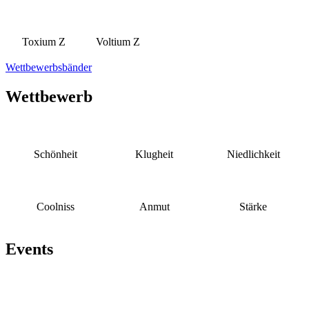
Toxium Z
Voltium Z
Wettbewerbsbänder
Wettbewerb
Schönheit
Klugheit
Niedlichkeit
Coolniss
Anmut
Stärke
Events